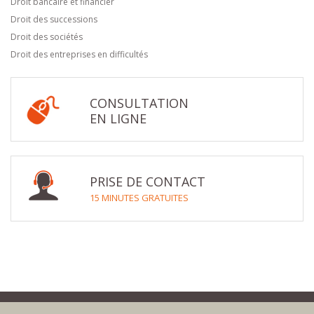
Droit bancaire et financier
Droit des successions
Droit des sociétés
Droit des entreprises en difficultés
CONSULTATION
EN LIGNE
PRISE DE CONTACT
15 MINUTES GRATUITES