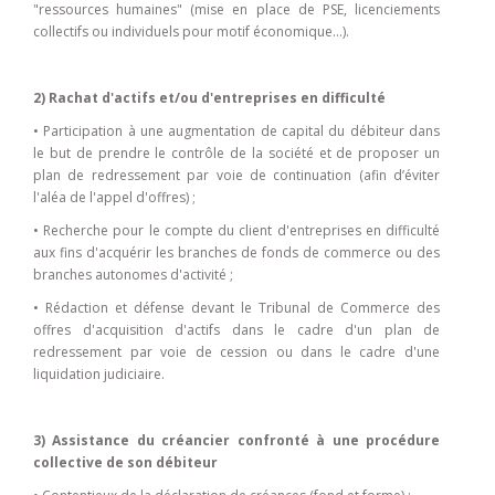
"ressources humaines" (mise en place de PSE, licenciements
collectifs ou individuels pour motif économique…).
2) Rachat d'actifs et/ou d'entreprises en difficulté
• Participation à une augmentation de capital du débiteur dans
le but de prendre le contrôle de la société et de proposer un
plan de redressement par voie de continuation (afin d’éviter
l'aléa de l'appel d'offres) ;
• Recherche pour le compte du client d'entreprises en difficulté
aux fins d'acquérir les branches de fonds de commerce ou des
branches autonomes d'activité ;
• Rédaction et défense devant le Tribunal de Commerce des
offres d'acquisition d'actifs dans le cadre d'un plan de
redressement par voie de cession ou dans le cadre d'une
liquidation judiciaire.
3) Assistance du créancier confronté à une procédure
collective de son débiteur