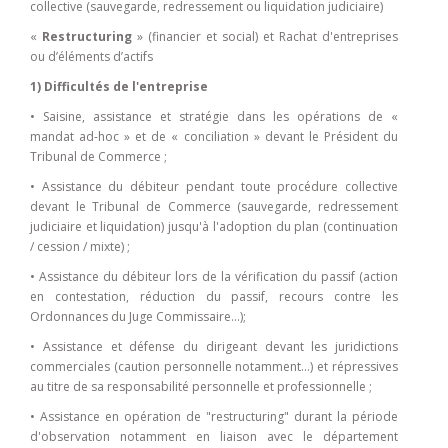
collective (sauvegarde, redressement ou liquidation judiciaire)
«
Restructuring
» (financier et social) et Rachat d'entreprises
ou d’éléments d’actifs
1) Difficultés de l'entreprise
• Saisine, assistance et stratégie dans les opérations de «
mandat ad-hoc » et de « conciliation » devant le Président du
Tribunal de Commerce ;
• Assistance du débiteur pendant toute procédure collective
devant le Tribunal de Commerce (sauvegarde, redressement
judiciaire et liquidation) jusqu'à l'adoption du plan (continuation
/ cession / mixte) ;
• Assistance du débiteur lors de la vérification du passif (action
en contestation, réduction du passif, recours contre les
Ordonnances du Juge Commissaire…);
• Assistance et défense du dirigeant devant les juridictions
commerciales (caution personnelle notamment…) et répressives
au titre de sa responsabilité personnelle et professionnelle ;
• Assistance en opération de "restructuring" durant la période
d'observation notamment en liaison avec le département