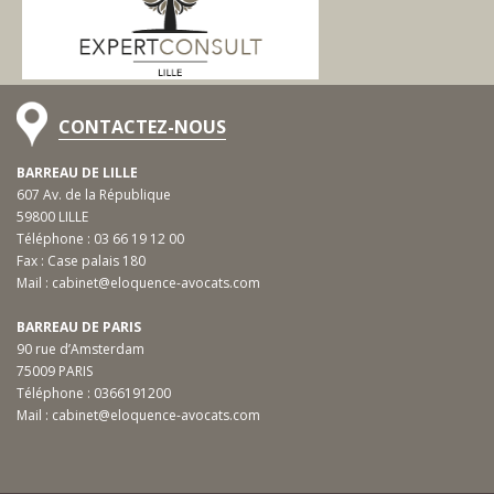
CONTACTEZ-NOUS
BARREAU DE LILLE
607 Av. de la République
59800 LILLE
Téléphone :
03 66 19 12 00
Fax : Case palais 180
Mail :
cabinet@eloquence-avocats.com
BARREAU DE PARIS
90 rue d’Amsterdam
75009 PARIS
Téléphone :
0366191200
Mail :
cabinet@eloquence-avocats.com