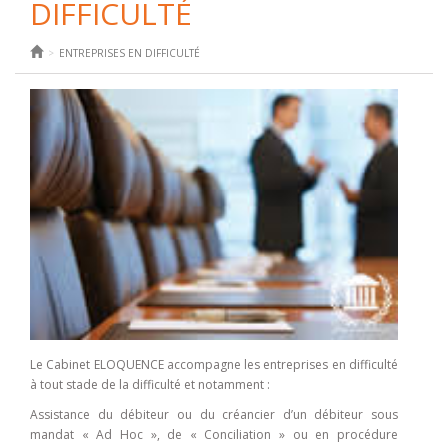
DIFFICULTÉ
ENTREPRISES EN DIFFICULTÉ
Le Cabinet ELOQUENCE accompagne les entreprises en difficulté
à tout stade de la difficulté et notamment :
Assistance du débiteur ou du créancier d’un débiteur sous
mandat « Ad Hoc », de « Conciliation » ou en procédure