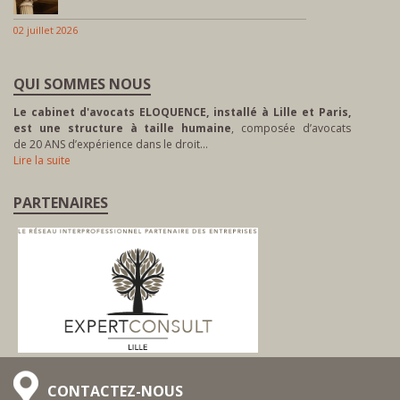
02 juillet 2026
QUI SOMMES NOUS
Le cabinet d'avocats ELOQUENCE, installé à Lille et Paris,
est une structure à taille humaine
, composée d’avocats
de 20 ANS d’expérience dans le droit…
Lire la suite
PARTENAIRES
CONTACTEZ-NOUS