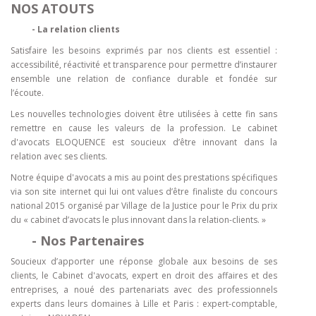
NOS ATOUTS
- La relation clients
Satisfaire les besoins exprimés par nos clients est essentiel :
accessibilité, réactivité et transparence pour permettre d’instaurer
ensemble une relation de confiance durable et fondée sur
l’écoute.
Les nouvelles technologies doivent être utilisées à cette fin sans
remettre en cause les valeurs de la profession. Le cabinet
d'avocats ELOQUENCE est soucieux d’être innovant dans la
relation avec ses clients.
Notre équipe d'avocats a mis au point des prestations spécifiques
via son site internet qui lui ont values d’être finaliste du concours
national 2015 organisé par Village de la Justice pour le Prix du prix
du « cabinet d’avocats le plus innovant dans la relation-clients. »
- Nos Partenaires
Soucieux d’apporter une réponse globale aux besoins de ses
clients, le Cabinet d'avocats, expert en droit des affaires et des
entreprises, a noué des partenariats avec des professionnels
experts dans leurs domaines à Lille et Paris : expert-comptable,