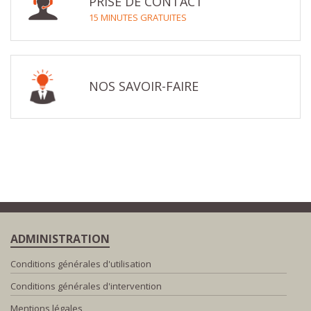
PRISE DE CONTACT
15 MINUTES GRATUITES
NOS SAVOIR-FAIRE
ADMINISTRATION
Conditions générales d'utilisation
Conditions générales d'intervention
Mentions légales