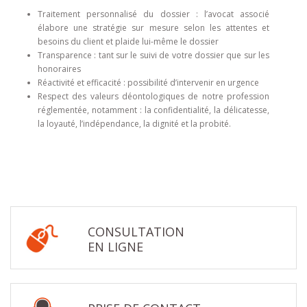
Traitement personnalisé du dossier : l’avocat associé
élabore une stratégie sur mesure selon les attentes et
besoins du client et plaide lui-même le dossier
Transparence : tant sur le suivi de votre dossier que sur les
honoraires
Réactivité et efficacité : possibilité d’intervenir en urgence
Respect des valeurs déontologiques de notre profession
réglementée, notamment : la confidentialité, la délicatesse,
la loyauté, l’indépendance, la dignité et la probité.
CONSULTATION
EN LIGNE