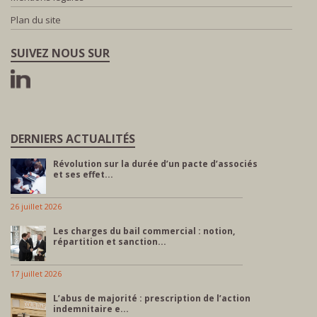
Plan du site
SUIVEZ NOUS SUR
DERNIERS ACTUALITÉS
Révolution sur la durée d’un pacte d’associés
et ses effet...
26 juillet 2026
Les charges du bail commercial : notion,
répartition et sanction...
17 juillet 2026
L’abus de majorité : prescription de l’action
indemnitaire e...