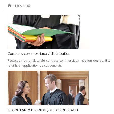
LES OFFRES
Contrats commerciaux / distribution
Rédaction ou analyse de contrats commerciaux, gestion des conflits
relatifs à l'application de ces contrats
SECRETARIAT JURIDIQUE- CORPORATE