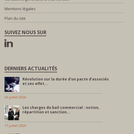
Mentions légales
Plan du site
SUIVEZ NOUS SUR
DERNIERS ACTUALITÉS
Révolution sur la durée d’un pacte d’associés
et ses effet...
26 juillet 2026
Les charges du bail commercial : notion,
répartition et sanction...
17 juillet 2026