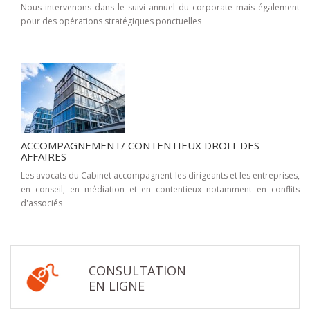
Nous intervenons dans le suivi annuel du corporate mais également
pour des opérations stratégiques ponctuelles
ACCOMPAGNEMENT/ CONTENTIEUX DROIT DES
AFFAIRES
Les avocats du Cabinet accompagnent les dirigeants et les entreprises,
en conseil, en médiation et en contentieux notamment en conflits
d'associés
CONSULTATION
EN LIGNE