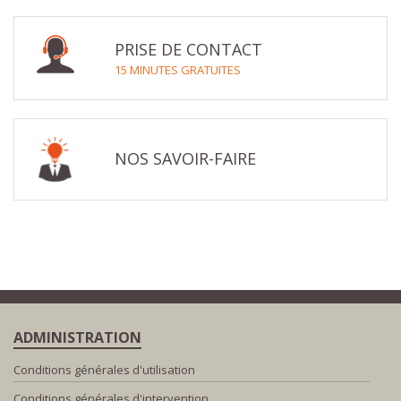
PRISE DE CONTACT
15 MINUTES GRATUITES
NOS SAVOIR-FAIRE
ADMINISTRATION
Conditions générales d'utilisation
Conditions générales d'intervention