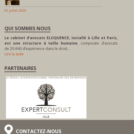
02 juillet 2026
QUI SOMMES NOUS
Le cabinet d'avocats ELOQUENCE, installé à Lille et Paris,
est une structure à taille humaine
, composée d’avocats
de 20 ANS d’expérience dans le droit…
Lire la suite
PARTENAIRES
CONTACTEZ-NOUS