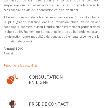
-La cession du bail peut aussi être conclue sous la condition
suspensive que le bailleur accepte d'entrer en pourparlers avec le
cessionnaire en vue de la conclusion d'un nouveau bail.
A l’avenir, nous appelons les parties à une cession d’un droit au bail a
la plus grande vigilance dans la rédaction d’une clause valant
condition suspensive puisqu’il faudra être extrêmement prudent dans
le choix de l’événement qui conditionne le droit au bail cédé en faisant
la distinction entre modalités du contrat et éléments essentiels à la
formation de celui-ci.
Arnaud BOIX
Avocat
Retour vers les actualités
CONSULTATION
EN LIGNE
PRISE DE CONTACT