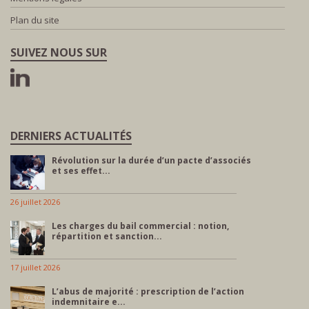
Plan du site
SUIVEZ NOUS SUR
DERNIERS ACTUALITÉS
Révolution sur la durée d’un pacte d’associés
et ses effet...
26 juillet 2026
Les charges du bail commercial : notion,
répartition et sanction...
17 juillet 2026
L’abus de majorité : prescription de l’action
indemnitaire e...