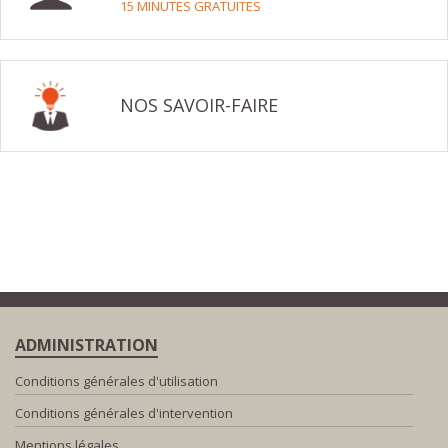
15 MINUTES GRATUITES
NOS SAVOIR-FAIRE
ADMINISTRATION
Conditions générales d'utilisation
Conditions générales d'intervention
Mentions légales