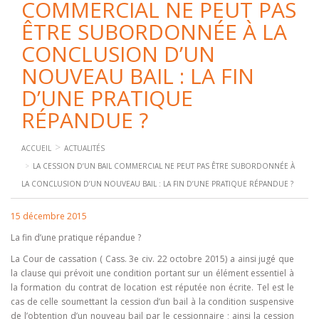
COMMERCIAL NE PEUT PAS
ÊTRE SUBORDONNÉE À LA
CONCLUSION D’UN
NOUVEAU BAIL : LA FIN
D’UNE PRATIQUE
RÉPANDUE ?
ACCUEIL
ACTUALITÉS
LA CESSION D’UN BAIL COMMERCIAL NE PEUT PAS ÊTRE SUBORDONNÉE À
LA CONCLUSION D’UN NOUVEAU BAIL : LA FIN D’UNE PRATIQUE RÉPANDUE ?
15 décembre 2015
La fin d’une pratique répandue ?
La Cour de cassation ( Cass. 3e civ. 22 octobre 2015) a ainsi jugé que
la clause qui prévoit une condition portant sur un élément essentiel à
la formation du contrat de location est réputée non écrite. Tel est le
cas de celle soumettant la cession d’un bail à la condition suspensive
de l’obtention d’un nouveau bail par le cessionnaire ; ainsi la cession