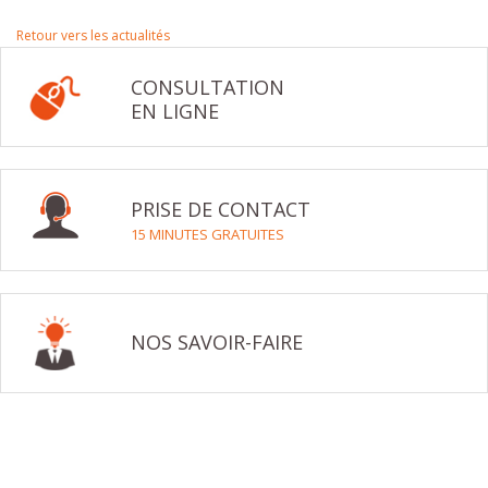
Retour vers les actualités
CONSULTATION
EN LIGNE
PRISE DE CONTACT
15 MINUTES GRATUITES
NOS SAVOIR-FAIRE