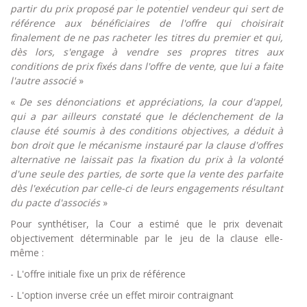
partir du prix proposé par le potentiel vendeur qui sert de
référence aux bénéficiaires de l'offre qui choisirait
finalement de ne pas racheter les titres du premier et qui,
dès lors, s'engage à vendre ses propres titres aux
conditions de prix fixés dans l'offre de vente, que lui a faite
l'autre associé
»
«
De ses dénonciations et appréciations, la cour d'appel,
qui a par ailleurs constaté que le déclenchement de la
clause été soumis à des conditions objectives, a déduit à
bon droit que le mécanisme instauré par la clause d'offres
alternative ne laissait pas la fixation du prix à la volonté
d'une seule des parties, de sorte que la vente des parfaite
dès l'exécution par celle-ci de leurs engagements résultant
du pacte d'associés
»
Pour synthétiser, la Cour a estimé que le prix devenait
objectivement déterminable par le jeu de la clause elle-
même :
- L'offre initiale fixe un prix de référence
- L'option inverse crée un effet miroir contraignant