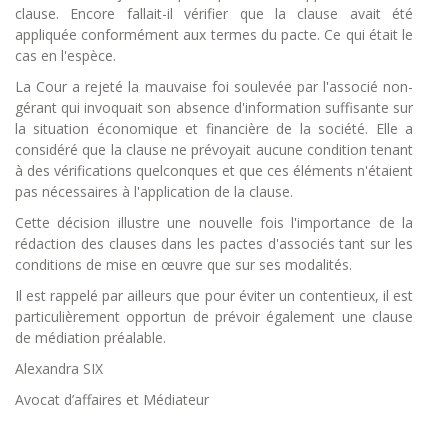
clause. Encore fallait-il vérifier que la clause avait été
appliquée conformément aux termes du pacte. Ce qui était le
cas en l'espèce.
La Cour a rejeté la mauvaise foi soulevée par l'associé non-
gérant qui invoquait son absence d'information suffisante sur
la situation économique et financière de la société. Elle a
considéré que la clause ne prévoyait aucune condition tenant
à des vérifications quelconques et que ces éléments n'étaient
pas nécessaires à l'application de la clause.
Cette décision illustre une nouvelle fois l'importance de la
rédaction des clauses dans les pactes d'associés tant sur les
conditions de mise en œuvre que sur ses modalités.
Il est rappelé par ailleurs que pour éviter un contentieux, il est
particulièrement opportun de prévoir également une clause
de médiation préalable.
Alexandra SIX
Avocat d’affaires et Médiateur