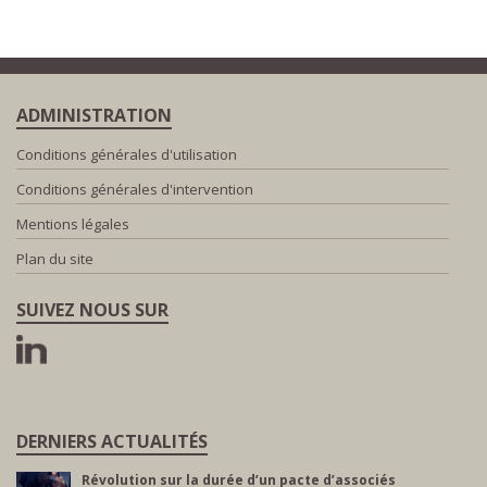
ADMINISTRATION
Conditions générales d'utilisation
Conditions générales d'intervention
Mentions légales
Plan du site
SUIVEZ NOUS SUR
DERNIERS ACTUALITÉS
Révolution sur la durée d’un pacte d’associés