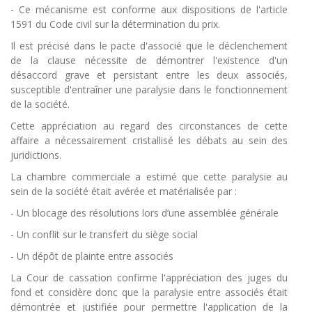
- Ce mécanisme est conforme aux dispositions de l'article
1591 du Code civil sur la détermination du prix.
Il est précisé dans le pacte d'associé que le déclenchement
de la clause nécessite de démontrer l'existence d'un
désaccord grave et persistant entre les deux associés,
susceptible d'entraîner une paralysie dans le fonctionnement
de la société.
Cette appréciation au regard des circonstances de cette
affaire a nécessairement cristallisé les débats au sein des
juridictions.
La chambre commerciale a estimé que cette paralysie au
sein de la société était avérée et matérialisée par :
-
Un blocage des résolutions lors d’une assemblée générale
-
Un conflit sur le transfert du siège social
-
Un dépôt de plainte entre associés
La Cour de cassation confirme l'appréciation des juges du
fond et considère donc que la paralysie entre associés était
démontrée et justifiée pour permettre l'application de la