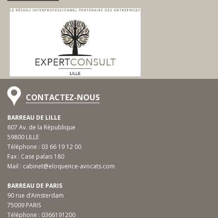
CONTACTEZ-NOUS
BARREAU DE LILLE
607 Av. de la République
59800 LILLE
Téléphone :
03 66 19 12 00
Fax : Case palais 180
Mail :
cabinet@eloquence-avocats.com
BARREAU DE PARIS
90 rue d’Amsterdam
75009 PARIS
Téléphone :
0366191200