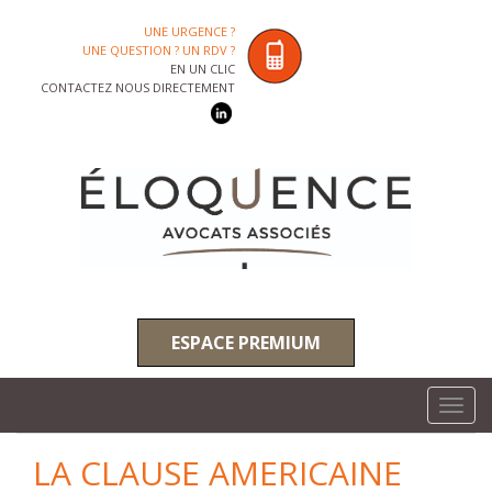
UNE URGENCE ?
UNE QUESTION ? UN RDV ?
EN UN CLIC
CONTACTEZ NOUS DIRECTEMENT
ESPACE PREMIUM
Toggl
navig
LA CLAUSE AMERICAINE