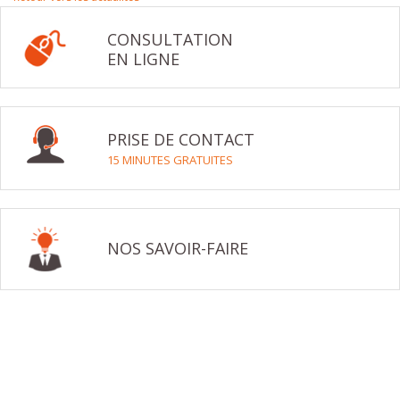
CONSULTATION
EN LIGNE
PRISE DE CONTACT
15 MINUTES GRATUITES
NOS SAVOIR-FAIRE