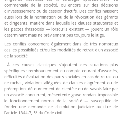
commerciale de la société, ou encore sur des décisions
d'investissement ou de cession d'actifs. Des conflits naissent
aussi lors de la nomination ou de la révocation des gérants
et dirigeants, matière dans laquelle les clauses statutaires et
les pactes d'associés — lorsqu'ils existent — jouent un rôle
déterminant mais ne préviennent pas toujours le litige.
Les conflits concernent également dans de très nombreux
cas les possibilités et/ou les modalités de retrait d'un associé
de la société.
À ces causes classiques s'ajoutent des situations plus
spécifiques : remboursement du compte courant d'associés,
difficultés d'évaluation des parts sociales en cas de retrait ou
de rachat, violations alléguées de clauses d'agrément ou de
préemption, détournement de clientèle ou de savoir-faire par
un associé concurrent, mésentente grave rendant impossible
le fonctionnement normal de la société — susceptible de
fonder une demande de dissolution judiciaire au titre de
l'article 1844-7, 5° du Code civil.