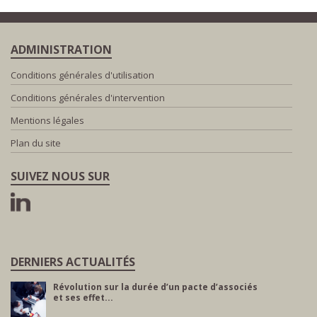
ADMINISTRATION
Conditions générales d'utilisation
Conditions générales d'intervention
Mentions légales
Plan du site
SUIVEZ NOUS SUR
DERNIERS ACTUALITÉS
Révolution sur la durée d’un pacte d’associés
et ses effet...