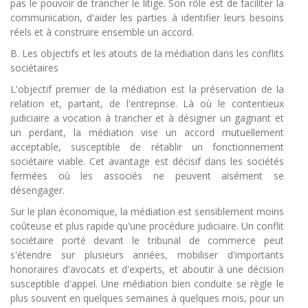
pas le pouvoir de trancher le litige. Son rôle est de faciliter la
communication, d'aider les parties à identifier leurs besoins
réels et à construire ensemble un accord.
B. Les objectifs et les atouts de la médiation dans les conflits
sociétaires
L'objectif premier de la médiation est la préservation de la
relation et, partant, de l'entreprise. Là où le contentieux
judiciaire a vocation à trancher et à désigner un gagnant et
un perdant, la médiation vise un accord mutuellement
acceptable, susceptible de rétablir un fonctionnement
sociétaire viable. Cet avantage est décisif dans les sociétés
fermées où les associés ne peuvent aisément se
désengager.
Sur le plan économique, la médiation est sensiblement moins
coûteuse et plus rapide qu'une procédure judiciaire. Un conflit
sociétaire porté devant le tribunal de commerce peut
s'étendre sur plusieurs années, mobiliser d'importants
honoraires d'avocats et d'experts, et aboutir à une décision
susceptible d'appel. Une médiation bien conduite se règle le
plus souvent en quelques semaines à quelques mois, pour un