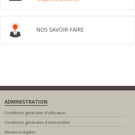
NOS SAVOIR-FAIRE
ADMINISTRATION
Conditions générales d'utilisation
Conditions générales d'intervention
Mentions légales