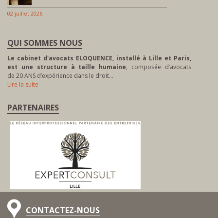
02 juillet 2026
QUI SOMMES NOUS
Le cabinet d'avocats ELOQUENCE, installé à Lille et Paris,
est une structure à taille humaine
, composée d’avocats
de 20 ANS d’expérience dans le droit…
Lire la suite
PARTENAIRES
CONTACTEZ-NOUS