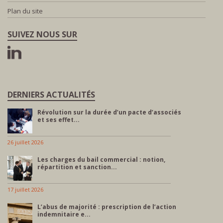
Plan du site
SUIVEZ NOUS SUR
DERNIERS ACTUALITÉS
Révolution sur la durée d’un pacte d’associés
et ses effet...
26 juillet 2026
Les charges du bail commercial : notion,
répartition et sanction...
17 juillet 2026
L’abus de majorité : prescription de l’action
indemnitaire e...