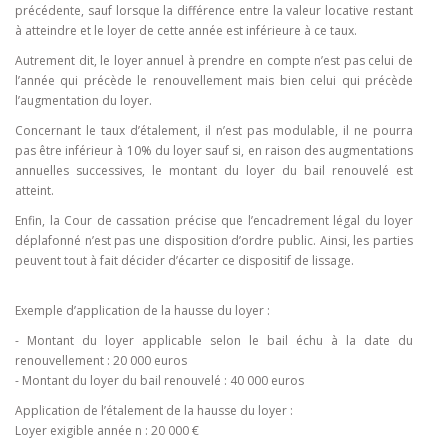
précédente, sauf lorsque la différence entre la valeur locative restant
à atteindre et le loyer de cette année est inférieure à ce taux.
Autrement dit, le loyer annuel à prendre en compte n’est pas celui de
l’année qui précède le renouvellement mais bien celui qui précède
l’augmentation du loyer.
Concernant le taux d’étalement, il n’est pas modulable, il ne pourra
pas être inférieur à 10% du loyer sauf si, en raison des augmentations
annuelles successives, le montant du loyer du bail renouvelé est
atteint.
Enfin, la Cour de cassation précise que l’encadrement légal du loyer
déplafonné n’est pas une disposition d’ordre public. Ainsi, les parties
peuvent tout à fait décider d’écarter ce dispositif de lissage.
Exemple d’application de la hausse du loyer :
- Montant du loyer applicable selon le bail échu à la date du
renouvellement : 20 000 euros
- Montant du loyer du bail renouvelé : 40 000 euros
Application de l’étalement de la hausse du loyer :
Loyer exigible année n : 20 000 €