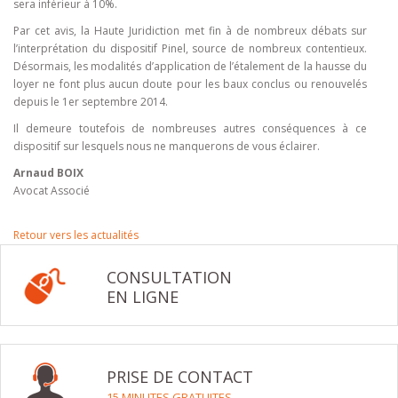
sera inférieur à 10%.
Par cet avis, la Haute Juridiction met fin à de nombreux débats sur
l’interprétation du dispositif Pinel, source de nombreux contentieux.
Désormais, les modalités d’application de l’étalement de la hausse du
loyer ne font plus aucun doute pour les baux conclus ou renouvelés
depuis le 1er septembre 2014.
Il demeure toutefois de nombreuses autres conséquences à ce
dispositif sur lesquels nous ne manquerons de vous éclairer.
Arnaud BOIX
Avocat Associé
Retour vers les actualités
CONSULTATION
EN LIGNE
PRISE DE CONTACT
15 MINUTES GRATUITES