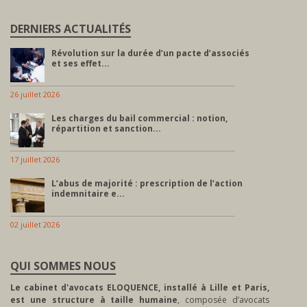
DERNIERS ACTUALITÉS
Révolution sur la durée d’un pacte d’associés
et ses effet...
26 juillet 2026
Les charges du bail commercial : notion,
répartition et sanction...
17 juillet 2026
L’abus de majorité : prescription de l’action
indemnitaire e...
02 juillet 2026
QUI SOMMES NOUS
Le cabinet d'avocats ELOQUENCE, installé à Lille et Paris,
est une structure à taille humaine
, composée d’avocats