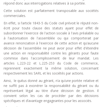
répond donc aux interrogations relatives à sa portée.
Cette solution est parfaitement transposable aux sociétés
commerciales.
En effet, si l’article 1843-5 du Code civil prévoit le réputé non-
écrit pour toute clause des statuts ayant pour effet de
subordonner l'exercice de l'action sociale à l'avis préalable ou
à l'autorisation de l'assemblée ou qui comporterait par
avance renonciation à l'exercice de cette action et qu’aucune
décision de l'assemblée ne peut avoir pour effet d'éteindre
une action en responsabilité contre les gérants pour faute
commise dans l'accomplissement de leur mandat. Les
articles L.223-22 et L.225-253 du Code de commerce,
reprennent exactement la même solution, concernant
respectivement les SARL et les sociétés par actions.
Ainsi, le quitus donné au gérant, n’a qu’une portée relative et
ne suffit pas à exonérer la responsabilité du gérant ou du
représentant légal au titre d’une décision de gestion. Il
convient selon les cas de procéder par des décisions
spécifiques et d’avantage engageantes pour les associés.