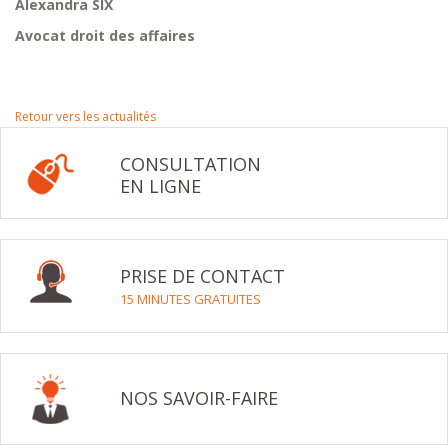
Alexandra SIX
Avocat droit des affaires
Retour vers les actualités
CONSULTATION
EN LIGNE
PRISE DE CONTACT
15 MINUTES GRATUITES
NOS SAVOIR-FAIRE