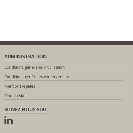
ADMINISTRATION
Conditions générales d'utilisation
Conditions générales d'intervention
Mentions légales
Plan du site
SUIVEZ NOUS SUR