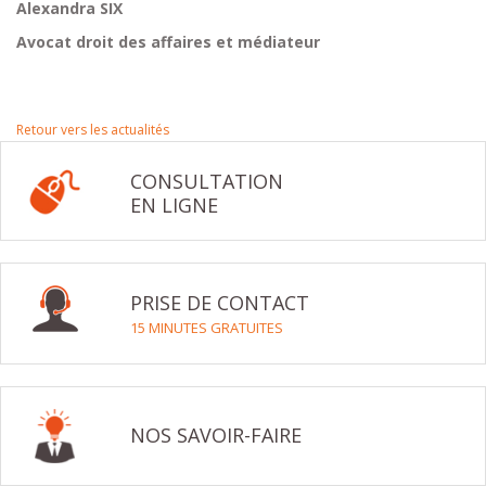
Alexandra SIX
Avocat droit des affaires et médiateur
Retour vers les actualités
CONSULTATION
EN LIGNE
PRISE DE CONTACT
15 MINUTES GRATUITES
NOS SAVOIR-FAIRE