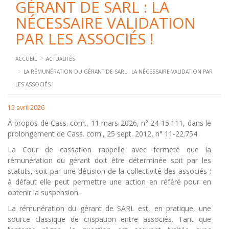
GÉRANT DE SARL : LA
NÉCESSAIRE VALIDATION
PAR LES ASSOCIÉS !
ACCUEIL
ACTUALITÉS
LA RÉMUNÉRATION DU GÉRANT DE SARL : LA NÉCESSAIRE VALIDATION PAR
LES ASSOCIÉS !
15 avril 2026
À propos de Cass. com., 11 mars 2026, n° 24-15.111, dans le
prolongement de Cass. com., 25 sept. 2012, n° 11-22.754
La Cour de cassation rappelle avec fermeté que la
rémunération du gérant doit être déterminée soit par les
statuts, soit par une décision de la collectivité des associés ;
à défaut elle peut permettre une action en référé pour en
obtenir la suspension.
La rémunération du gérant de SARL est, en pratique, une
source classique de crispation entre associés. Tant que