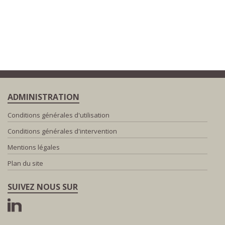
ADMINISTRATION
Conditions générales d'utilisation
Conditions générales d'intervention
Mentions légales
Plan du site
SUIVEZ NOUS SUR