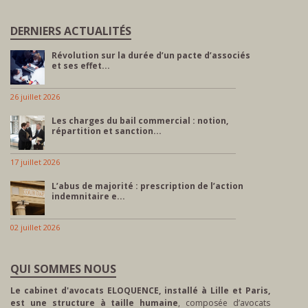
DERNIERS ACTUALITÉS
Révolution sur la durée d’un pacte d’associés
et ses effet...
26 juillet 2026
Les charges du bail commercial : notion,
répartition et sanction...
17 juillet 2026
L’abus de majorité : prescription de l’action
indemnitaire e...
02 juillet 2026
QUI SOMMES NOUS
Le cabinet d'avocats ELOQUENCE, installé à Lille et Paris,
est une structure à taille humaine
, composée d’avocats