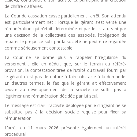
de chiffre d’affaires.
La Cour de cassation casse partiellement l’arrêt. Son attendu
est particulièrement net : lorsque le gérant s’est versé une
rémunération qui n’était déterminée ni par les statuts ni par
une décision de la collectivité des associés, l’obligation de
réparer le préjudice subi par la société ne peut être regardée
comme sérieusement contestable.
La Cour ne se borne plus à rappeler l’irrégularité du
versement ; elle en déduit que, sur le terrain du référé-
provision, la contestation tirée de l’utilité du travail fourni par
le gérant n’est pas de nature à faire obstacle à la demande.
En d’autres termes, le fait que le gérant ait effectivement
œuvré au développement de la société ne suffit pas à
légitimer une rémunération décidée par lui seul.
Le message est clair : l’activité déployée par le dirigeant ne se
substitue pas à la décision sociale requise pour fixer sa
rémunération.
L’arrêt du 11 mars 2026 présente également un intérêt
procédural.