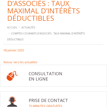
D’ASSOCIÉS : TAUX
MAXIMAL D’INTÉRÊTS
DÉDUCTIBLES
ACCUEIL
ACTUALITÉS
COMPTES COURANTS D’ASSOCIÉS : TAUX MAXIMAL D’INTÉRÊTS
DÉDUCTIBLES
06 janvier 2025
Retour vers les actualités
CONSULTATION
EN LIGNE
PRISE DE CONTACT
15 MINUTES GRATUITES