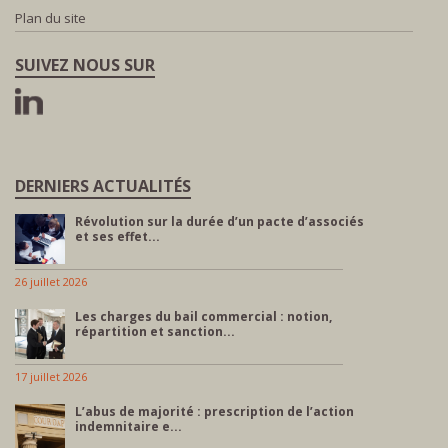
Plan du site
SUIVEZ NOUS SUR
DERNIERS ACTUALITÉS
Révolution sur la durée d’un pacte d’associés
et ses effet...
26 juillet 2026
Les charges du bail commercial : notion,
répartition et sanction...
17 juillet 2026
L’abus de majorité : prescription de l’action
indemnitaire e...