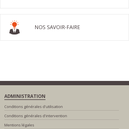
NOS SAVOIR-FAIRE
ADMINISTRATION
Conditions générales d'utilisation
Conditions générales d'intervention
Mentions légales