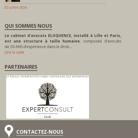
02 juillet 2026
QUI SOMMES NOUS
Le cabinet d'avocats ELOQUENCE, installé à Lille et Paris,
est une structure à taille humaine
, composée d’avocats
de 20 ANS d’expérience dans le droit…
Lire la suite
PARTENAIRES
CONTACTEZ-NOUS