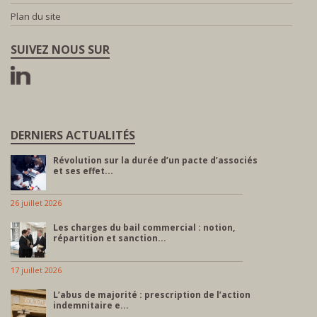
Plan du site
SUIVEZ NOUS SUR
DERNIERS ACTUALITÉS
Révolution sur la durée d’un pacte d’associés
et ses effet...
26 juillet 2026
Les charges du bail commercial : notion,
répartition et sanction...
17 juillet 2026
L’abus de majorité : prescription de l’action
indemnitaire e...