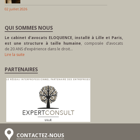
02 juillet 2026
QUI SOMMES NOUS
Le cabinet d'avocats ELOQUENCE, installé à Lille et Paris,
est une structure à taille humaine
, composée d’avocats
de 20 ANS d’expérience dans le droit…
Lire la suite
PARTENAIRES
CONTACTEZ-NOUS