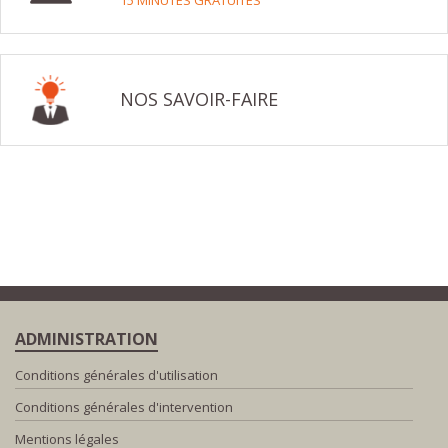
15 MINUTES GRATUITES
NOS SAVOIR-FAIRE
ADMINISTRATION
Conditions générales d'utilisation
Conditions générales d'intervention
Mentions légales