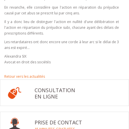
En revanche, elle considère que l'action en réparation du préjudice
causé par cet abus se prescrit lui par cinq ans.
Il y a donc lieu de distinguer l'action en nullité d'une délibération et
l'action en répartaion du préjudice subi, chacune ayant des délais de
prescriptions différents.
Les retardataires ont donc encore une corde à leur arc si le délai de 3
ans est expiré...
Alexandra SIX
Avocat en droit des sociétés
Retour vers les actualités
CONSULTATION
EN LIGNE
PRISE DE CONTACT